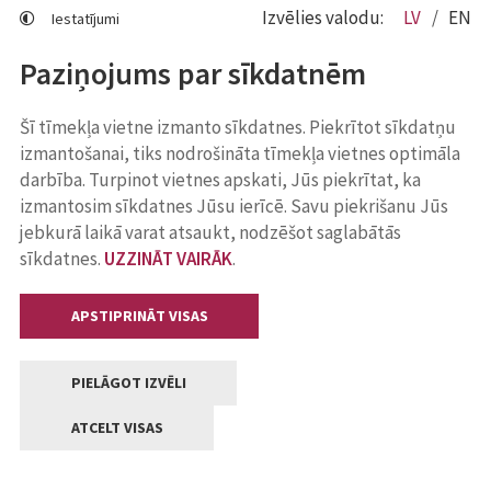
Izvēlies valodu:
LV
EN
Iestatījumi
Paziņojums par sīkdatnēm
Šī tīmekļa vietne izmanto sīkdatnes. Piekrītot sīkdatņu
izmantošanai, tiks nodrošināta tīmekļa vietnes optimāla
darbība. Turpinot vietnes apskati, Jūs piekrītat, ka
izmantosim sīkdatnes Jūsu ierīcē. Savu piekrišanu Jūs
jebkurā laikā varat atsaukt, nodzēšot saglabātās
sīkdatnes.
UZZINĀT VAIRĀK
.
APSTIPRINĀT VISAS
PIELĀGOT IZVĒLI
ATCELT VISAS