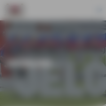
JAUNUMI