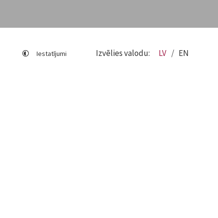
Izvēlies valodu:
LV
EN
Iestatījumi
Lapas karte
Viegli lasīt