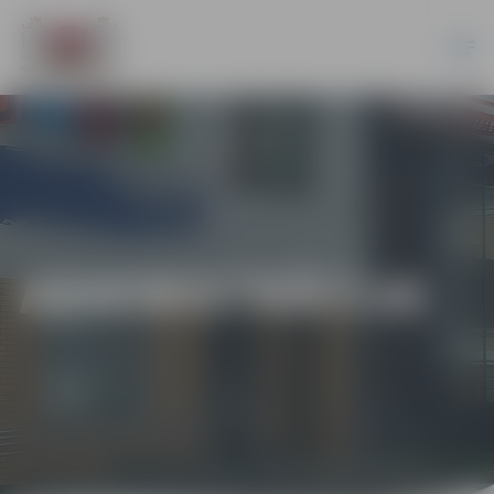
ADMINISTRĀCIJA