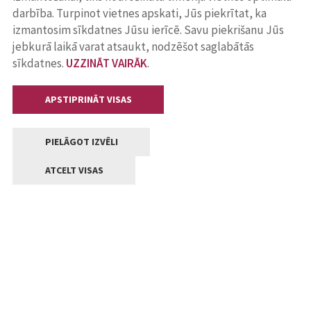
darbība. Turpinot vietnes apskati, Jūs piekrītat, ka
izmantosim sīkdatnes Jūsu ierīcē. Savu piekrišanu Jūs
jebkurā laikā varat atsaukt, nodzēšot saglabātās
sīkdatnes.
UZZINĀT VAIRĀK
.
APSTIPRINĀT VISAS
PIELĀGOT IZVĒLI
ATCELT VISAS
Kontakti