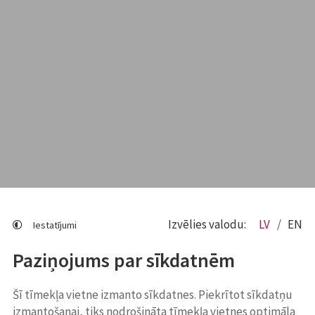
Izvēlies valodu:
LV
EN
Iestatījumi
Paziņojums par sīkdatnēm
Šī tīmekļa vietne izmanto sīkdatnes. Piekrītot sīkdatņu
izmantošanai, tiks nodrošināta tīmekļa vietnes optimāla