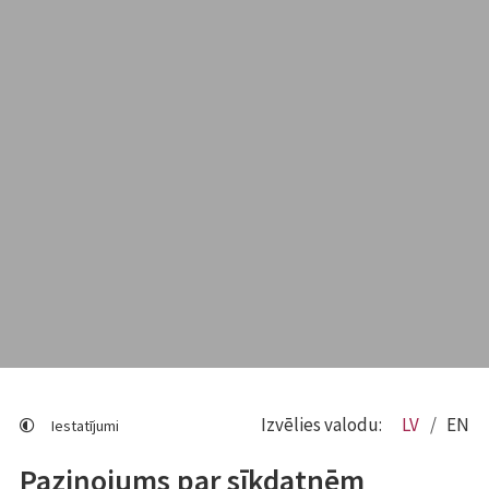
Izvēlies valodu:
LV
EN
Iestatījumi
Paziņojums par sīkdatnēm