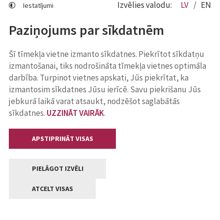
Izvēlies valodu:
LV
EN
Iestatījumi
Paziņojums par sīkdatnēm
Šī tīmekļa vietne izmanto sīkdatnes. Piekrītot sīkdatņu
izmantošanai, tiks nodrošināta tīmekļa vietnes optimāla
darbība. Turpinot vietnes apskati, Jūs piekrītat, ka
izmantosim sīkdatnes Jūsu ierīcē. Savu piekrišanu Jūs
jebkurā laikā varat atsaukt, nodzēšot saglabātās
sīkdatnes.
UZZINĀT VAIRĀK
.
APSTIPRINĀT VISAS
PIELĀGOT IZVĒLI
ATCELT VISAS