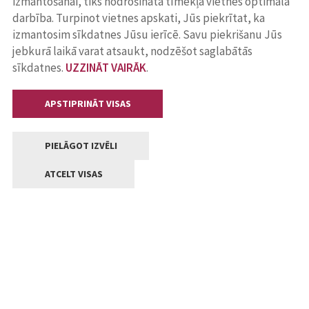
izmantošanai, tiks nodrošināta tīmekļa vietnes optimāla
darbība. Turpinot vietnes apskati, Jūs piekrītat, ka
izmantosim sīkdatnes Jūsu ierīcē. Savu piekrišanu Jūs
jebkurā laikā varat atsaukt, nodzēšot saglabātās
sīkdatnes.
UZZINĀT VAIRĀK
.
APSTIPRINĀT VISAS
PIELĀGOT IZVĒLI
ATCELT VISAS
Kontakti