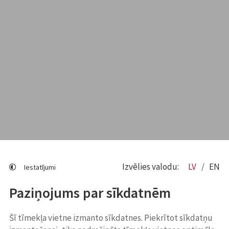
Izvēlies valodu:
LV
EN
Iestatījumi
Paziņojums par sīkdatnēm
Šī tīmekļa vietne izmanto sīkdatnes. Piekrītot sīkdatņu