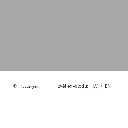
Izvēlies valodu:
LV
EN
Iestatījumi