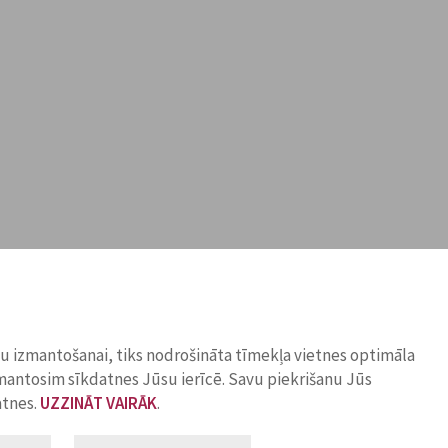
ņu izmantošanai, tiks nodrošināta tīmekļa vietnes optimāla
zmantosim sīkdatnes Jūsu ierīcē. Savu piekrišanu Jūs
atnes.
UZZINĀT VAIRĀK
.