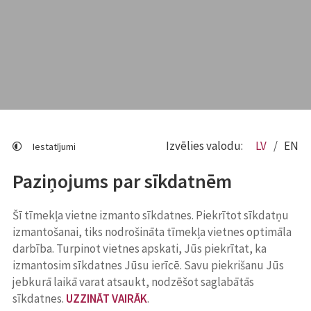
Izvēlies valodu:
LV
EN
Iestatījumi
Paziņojums par sīkdatnēm
Šī tīmekļa vietne izmanto sīkdatnes. Piekrītot sīkdatņu
izmantošanai, tiks nodrošināta tīmekļa vietnes optimāla
darbība. Turpinot vietnes apskati, Jūs piekrītat, ka
izmantosim sīkdatnes Jūsu ierīcē. Savu piekrišanu Jūs
jebkurā laikā varat atsaukt, nodzēšot saglabātās
sīkdatnes.
UZZINĀT VAIRĀK
.