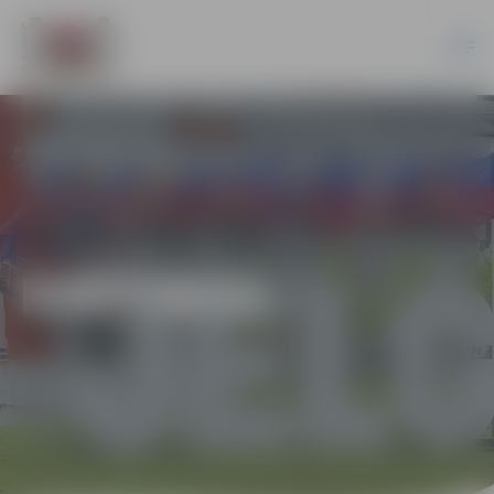
KARTINGS