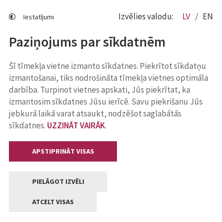
Izvēlies valodu:
LV
EN
Iestatījumi
Paziņojums par sīkdatnēm
Šī tīmekļa vietne izmanto sīkdatnes. Piekrītot sīkdatņu
izmantošanai, tiks nodrošināta tīmekļa vietnes optimāla
darbība. Turpinot vietnes apskati, Jūs piekrītat, ka
izmantosim sīkdatnes Jūsu ierīcē. Savu piekrišanu Jūs
jebkurā laikā varat atsaukt, nodzēšot saglabātās
sīkdatnes.
UZZINĀT VAIRĀK
.
APSTIPRINĀT VISAS
PIELĀGOT IZVĒLI
ATCELT VISAS