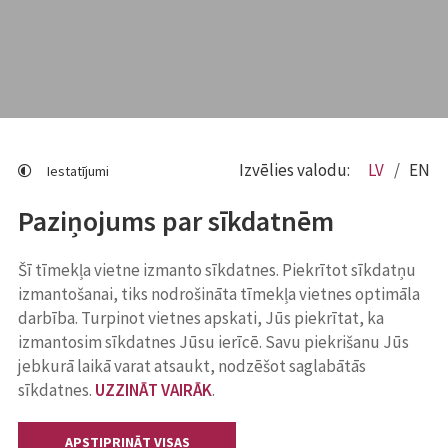
Izvēlies valodu:
LV
EN
Iestatījumi
Paziņojums par sīkdatnēm
Šī tīmekļa vietne izmanto sīkdatnes. Piekrītot sīkdatņu
izmantošanai, tiks nodrošināta tīmekļa vietnes optimāla
darbība. Turpinot vietnes apskati, Jūs piekrītat, ka
izmantosim sīkdatnes Jūsu ierīcē. Savu piekrišanu Jūs
jebkurā laikā varat atsaukt, nodzēšot saglabātās
sīkdatnes.
UZZINĀT VAIRĀK
.
APSTIPRINĀT VISAS