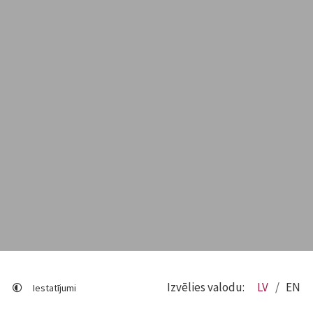
Izvēlies valodu:
LV
EN
Iestatījumi