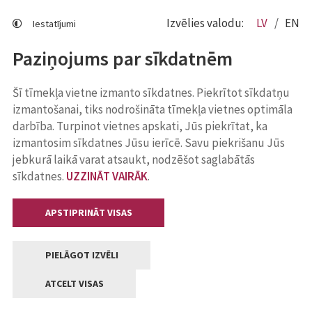
Izvēlies valodu:
LV
EN
Iestatījumi
Paziņojums par sīkdatnēm
Šī tīmekļa vietne izmanto sīkdatnes. Piekrītot sīkdatņu
izmantošanai, tiks nodrošināta tīmekļa vietnes optimāla
darbība. Turpinot vietnes apskati, Jūs piekrītat, ka
izmantosim sīkdatnes Jūsu ierīcē. Savu piekrišanu Jūs
jebkurā laikā varat atsaukt, nodzēšot saglabātās
sīkdatnes.
UZZINĀT VAIRĀK
.
APSTIPRINĀT VISAS
PIELĀGOT IZVĒLI
ATCELT VISAS