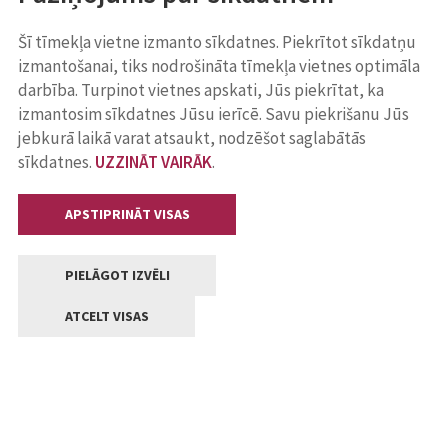
Šī tīmekļa vietne izmanto sīkdatnes. Piekrītot sīkdatņu
izmantošanai, tiks nodrošināta tīmekļa vietnes optimāla
darbība. Turpinot vietnes apskati, Jūs piekrītat, ka
izmantosim sīkdatnes Jūsu ierīcē. Savu piekrišanu Jūs
jebkurā laikā varat atsaukt, nodzēšot saglabātās
sīkdatnes.
UZZINĀT VAIRĀK
.
APSTIPRINĀT VISAS
PIELĀGOT IZVĒLI
ATCELT VISAS