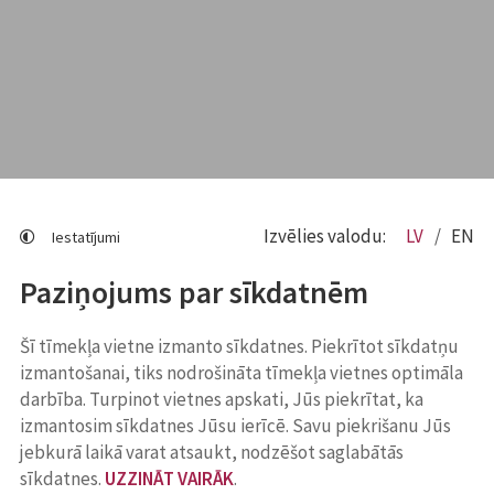
Izvēlies valodu:
LV
EN
Iestatījumi
Paziņojums par sīkdatnēm
Šī tīmekļa vietne izmanto sīkdatnes. Piekrītot sīkdatņu
izmantošanai, tiks nodrošināta tīmekļa vietnes optimāla
darbība. Turpinot vietnes apskati, Jūs piekrītat, ka
izmantosim sīkdatnes Jūsu ierīcē. Savu piekrišanu Jūs
jebkurā laikā varat atsaukt, nodzēšot saglabātās
sīkdatnes.
UZZINĀT VAIRĀK
.