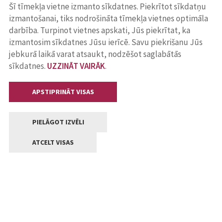
Šī tīmekļa vietne izmanto sīkdatnes. Piekrītot sīkdatņu
izmantošanai, tiks nodrošināta tīmekļa vietnes optimāla
darbība. Turpinot vietnes apskati, Jūs piekrītat, ka
izmantosim sīkdatnes Jūsu ierīcē. Savu piekrišanu Jūs
jebkurā laikā varat atsaukt, nodzēšot saglabātās
sīkdatnes.
UZZINĀT VAIRĀK
.
APSTIPRINĀT VISAS
PIELĀGOT IZVĒLI
ATCELT VISAS