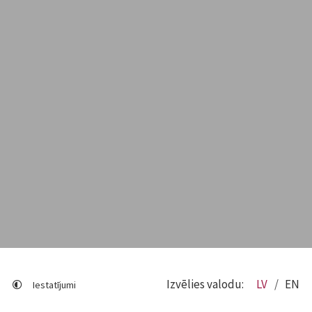
Izvēlies valodu:
LV
EN
Iestatījumi