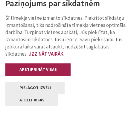
Paziņojums par sīkdatnēm
Šī tīmekļa vietne izmanto sīkdatnes. Piekrītot sīkdatņu
izmantošanai, tiks nodrošināta tīmekļa vietnes optimāla
darbība. Turpinot vietnes apskati, Jūs piekrītat, ka
izmantosim sīkdatnes Jūsu ierīcē. Savu piekrišanu Jūs
jebkurā laikā varat atsaukt, nodzēšot saglabātās
sīkdatnes.
UZZINĀT VAIRĀK
.
APSTIPRINĀT VISAS
PIELĀGOT IZVĒLI
ATCELT VISAS