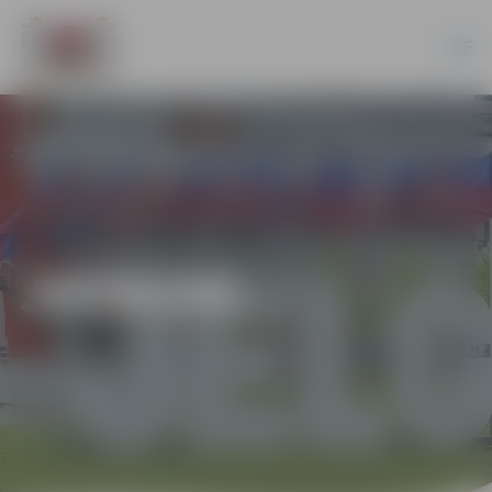
JAUNUMI