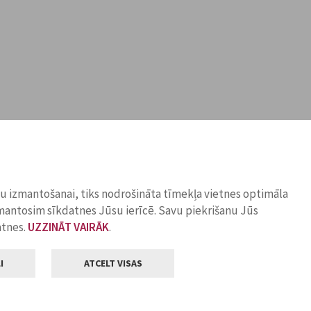
ņu izmantošanai, tiks nodrošināta tīmekļa vietnes optimāla
zmantosim sīkdatnes Jūsu ierīcē. Savu piekrišanu Jūs
atnes.
UZZINĀT VAIRĀK
.
I
ATCELT VISAS