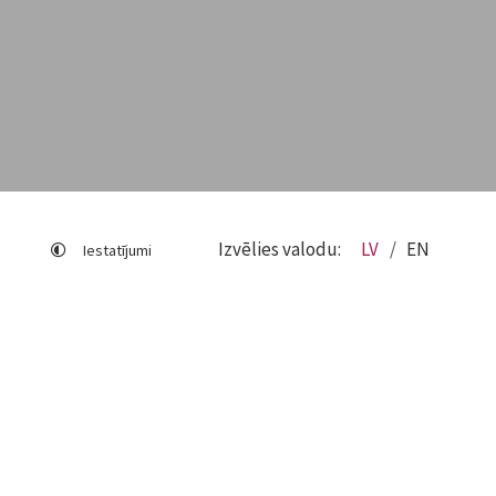
Izvēlies valodu:
LV
EN
Iestatījumi