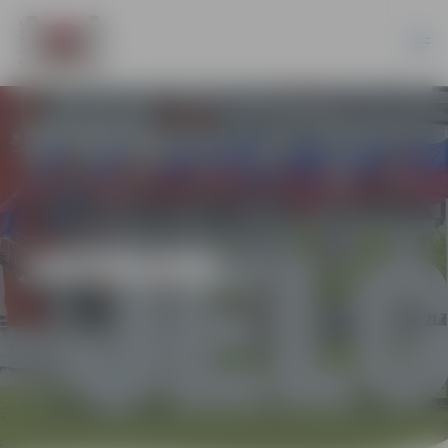
JAUNUMI