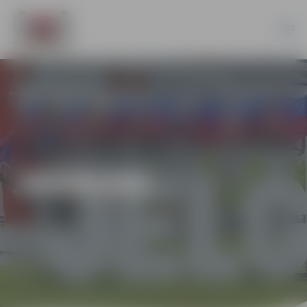
JAUNUMI