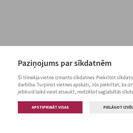
Paziņojums par sīkdatnēm
Šī tīmekļa vietne izmanto sīkdatnes. Piekrītot sīkdat
darbība. Turpinot vietnes apskati, Jūs piekrītat, ka i
jebkurā laikā varat atsaukt, nodzēšot saglabātās sīkd
APSTIPRINĀT VISAS
PIELĀGOT IZVĒL