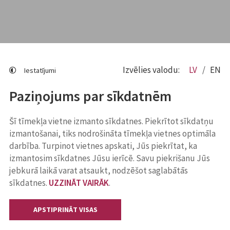
Izvēlies valodu:
LV
EN
Iestatījumi
Paziņojums par sīkdatnēm
Šī tīmekļa vietne izmanto sīkdatnes. Piekrītot sīkdatņu
izmantošanai, tiks nodrošināta tīmekļa vietnes optimāla
darbība. Turpinot vietnes apskati, Jūs piekrītat, ka
izmantosim sīkdatnes Jūsu ierīcē. Savu piekrišanu Jūs
jebkurā laikā varat atsaukt, nodzēšot saglabātās
sīkdatnes.
UZZINĀT VAIRĀK
.
APSTIPRINĀT VISAS