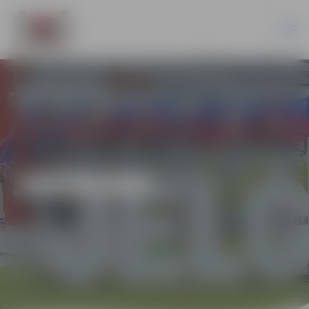
JAUNUMI