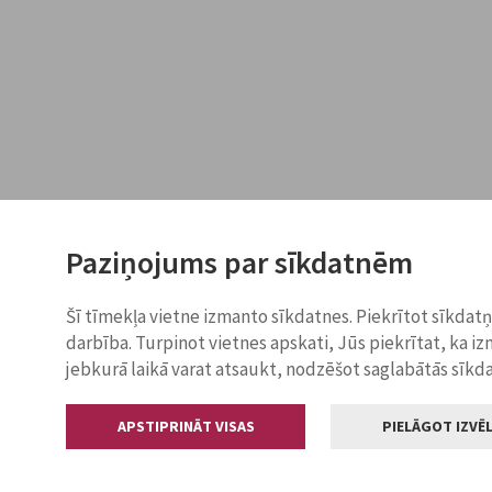
Paziņojums par sīkdatnēm
Šī tīmekļa vietne izmanto sīkdatnes. Piekrītot sīkdat
darbība. Turpinot vietnes apskati, Jūs piekrītat, ka i
jebkurā laikā varat atsaukt, nodzēšot saglabātās sīkd
APSTIPRINĀT VISAS
PIELĀGOT IZVĒL