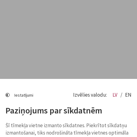
Izvēlies valodu:
LV
EN
Iestatījumi
Paziņojums par sīkdatnēm
Šī tīmekļa vietne izmanto sīkdatnes. Piekrītot sīkdatņu
izmantošanai, tiks nodrošināta tīmekļa vietnes optimāla