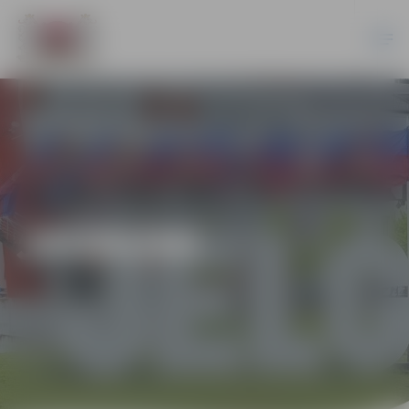
JAUNUMI