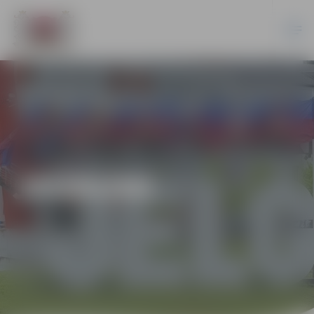
JAUNUMI