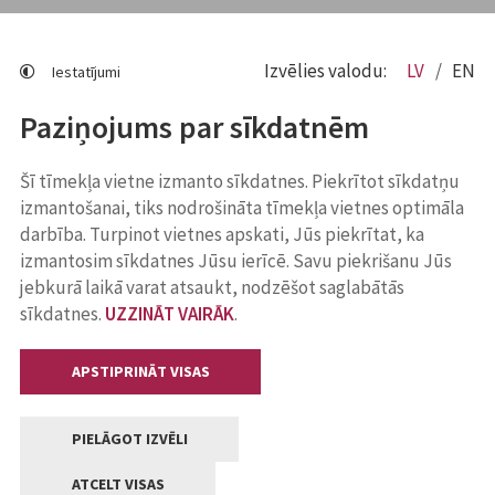
Izvēlies valodu:
LV
EN
Iestatījumi
Paziņojums par sīkdatnēm
Šī tīmekļa vietne izmanto sīkdatnes. Piekrītot sīkdatņu
izmantošanai, tiks nodrošināta tīmekļa vietnes optimāla
darbība. Turpinot vietnes apskati, Jūs piekrītat, ka
izmantosim sīkdatnes Jūsu ierīcē. Savu piekrišanu Jūs
jebkurā laikā varat atsaukt, nodzēšot saglabātās
sīkdatnes.
UZZINĀT VAIRĀK
.
APSTIPRINĀT VISAS
PIELĀGOT IZVĒLI
ATCELT VISAS