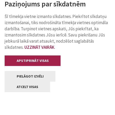
Paziņojums par sīkdatnēm
Šī tīmekļa vietne izmanto sīkdatnes. Piekrītot sīkdatņu
izmantošanai, tiks nodrošināta tīmekļa vietnes optimāla
darbība. Turpinot vietnes apskati, Jūs piekrītat, ka
izmantosim sīkdatnes Jūsu ierīcē. Savu piekrišanu Jūs
jebkurā laikā varat atsaukt, nodzēšot saglabātās
sīkdatnes.
UZZINĀT VAIRĀK
.
APSTIPRINĀT VISAS
PIELĀGOT IZVĒLI
ATCELT VISAS