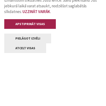
izmantosim sīkdatnes Jūsu ierīcē. Savu piekrišanu Jūs
jebkurā laikā varat atsaukt, nodzēšot saglabātās
sīkdatnes.
UZZINĀT VAIRĀK
.
APSTIPRINĀT VISAS
PIELĀGOT IZVĒLI
ATCELT VISAS
Kontakti
Jelgavas valstpilsētas pašvaldība