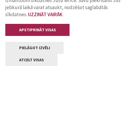
izmantosim sīkdatnes Jūsu ierīcē. Savu piekrišanu Jūs
jebkurā laikā varat atsaukt, nodzēšot saglabātās
sīkdatnes.
UZZINĀT VAIRĀK
.
APSTIPRINĀT VISAS
PIELĀGOT IZVĒLI
ATCELT VISAS
Kontakti
Jelgavas valstpilsētas pašvaldība