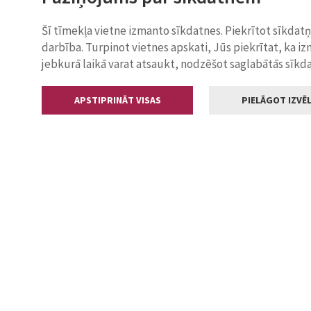
Šī tīmekļa vietne izmanto sīkdatnes. Piekrītot sīkdat
darbība. Turpinot vietnes apskati, Jūs piekrītat, ka i
jebkurā laikā varat atsaukt, nodzēšot saglabātās sīkd
APSTIPRINĀT VISAS
PIELĀGOT IZVĒL
Kontakti
Jelgavas valstp
Lielā iela 11
+371 630055
pasts@jelga