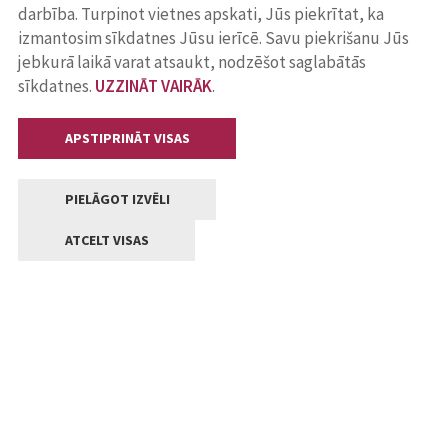
darbība. Turpinot vietnes apskati, Jūs piekrītat, ka
izmantosim sīkdatnes Jūsu ierīcē. Savu piekrišanu Jūs
jebkurā laikā varat atsaukt, nodzēšot saglabātās
sīkdatnes.
UZZINĀT VAIRĀK
.
APSTIPRINĀT VISAS
PIELĀGOT IZVĒLI
ATCELT VISAS
Kontakti