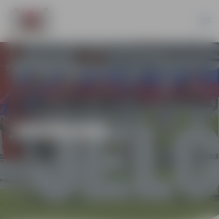
JAUNUMI