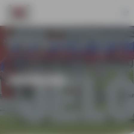
JAUNUMI