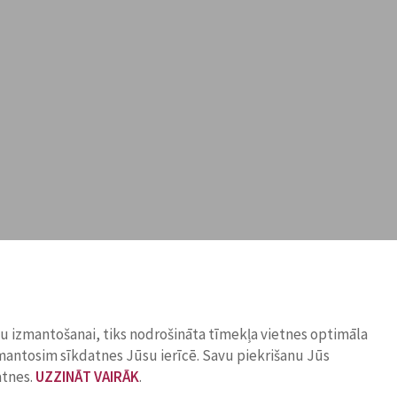
ņu izmantošanai, tiks nodrošināta tīmekļa vietnes optimāla
zmantosim sīkdatnes Jūsu ierīcē. Savu piekrišanu Jūs
atnes.
UZZINĀT VAIRĀK
.