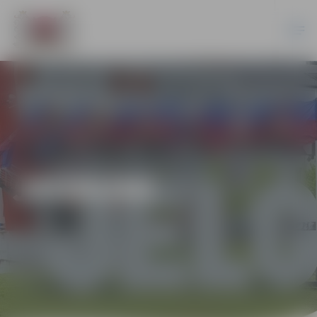
JAUNUMI