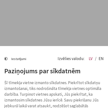
Izvēlies valodu:
LV
EN
Iestatījumi
Paziņojums par sīkdatnēm
Šī tīmekļa vietne izmanto sīkdatnes. Piekrītot sīkdatņu
izmantošanai, tiks nodrošināta tīmekļa vietnes optimāla
darbība. Turpinot vietnes apskati, Jūs piekrītat, ka
izmantosim sīkdatnes Jūsu ierīcē. Savu piekrišanu Jūs
jebkurā laikā varat atsaukt, nodzēšot saglabātās