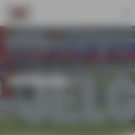
JAUNUMI