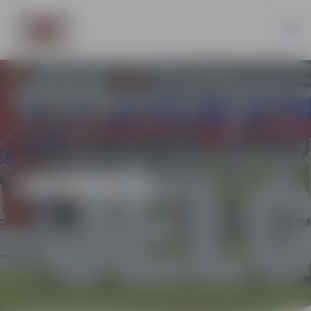
JAUNIEŠI