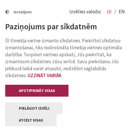
Izvēlies valodu:
LV
EN
Iestatījumi
Paziņojums par sīkdatnēm
Šī tīmekļa vietne izmanto sīkdatnes. Piekrītot sīkdatņu
izmantošanai, tiks nodrošināta tīmekļa vietnes optimāla
darbība. Turpinot vietnes apskati, Jūs piekrītat, ka
izmantosim sīkdatnes Jūsu ierīcē. Savu piekrišanu Jūs
jebkurā laikā varat atsaukt, nodzēšot saglabātās
sīkdatnes.
UZZINĀT VAIRĀK
.
APSTIPRINĀT VISAS
PIELĀGOT IZVĒLI
ATCELT VISAS