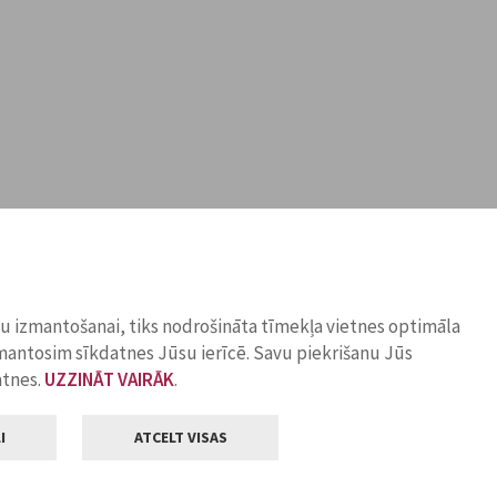
ņu izmantošanai, tiks nodrošināta tīmekļa vietnes optimāla
zmantosim sīkdatnes Jūsu ierīcē. Savu piekrišanu Jūs
atnes.
UZZINĀT VAIRĀK
.
I
ATCELT VISAS