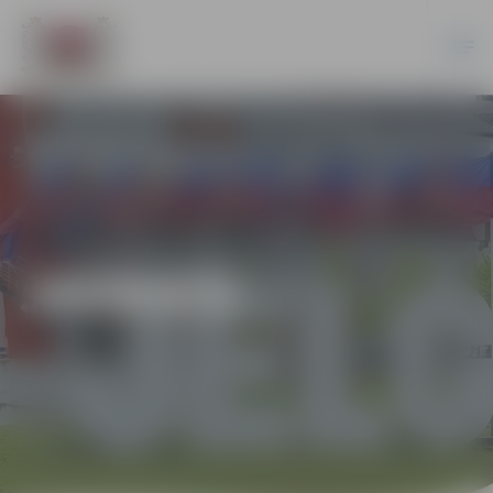
JAUNIEŠI