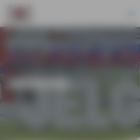
JAUNUMI