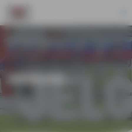
JAUNUMI