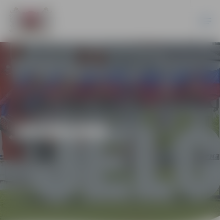
JAUNUMI