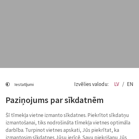
Izvēlies valodu:
LV
EN
Iestatījumi
Paziņojums par sīkdatnēm
Šī tīmekļa vietne izmanto sīkdatnes. Piekrītot sīkdatņu
izmantošanai, tiks nodrošināta tīmekļa vietnes optimāla
darbība. Turpinot vietnes apskati, Jūs piekrītat, ka
izmantosim sīkdatnes Jūsu ierīcē. Savu piekrišanu Jūs