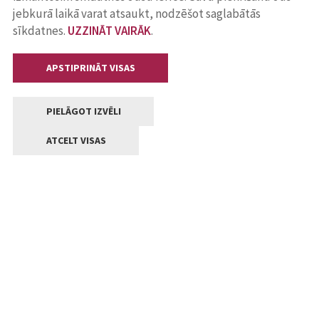
jebkurā laikā varat atsaukt, nodzēšot saglabātās
sīkdatnes.
UZZINĀT VAIRĀK
.
APSTIPRINĀT VISAS
PIELĀGOT IZVĒLI
ATCELT VISAS
Kontakti
Jelgavas valstpilsētas pašvaldība